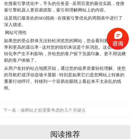
在搜索引擎优化中，手头的任务是 - 采用百度的最佳实践，使搜
索引擎机器人更容易抓取，索引和理解网站上的内容。
这是我们最喜欢的SEO指南 - 在搜索引擎优化的周期表中进行了
深入描述。
网站可用性
如果您的受众群体无法轻松浏览您的网站，您会看到更高的跳出
率和更高的退出率 - 这对您的组织来说是个坏消息。这会对您的
转化率产生不利影响，并给您的客户留下负面印象。更不用说糟
糕的客户体验了。
从用户友好的站点地图开始，通过您的临界质量轻松理解。使您
的导航栏或浮动选项卡显眼 - 特别是如果它们是您网站上转换的
重要行动呼吁。转移到一个容易在眼睛上看起来不太杂乱的线
框。
下一条：
做网站之前需要考虑的几个关键点
阅读推荐