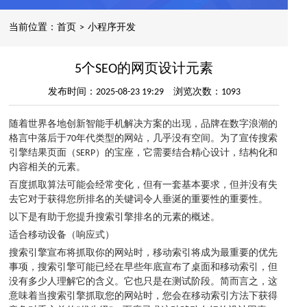
当前位置：
首页
>
小程序开发
5个SEO的网页设计元素
发布时间：2025-08-23 19:29 浏览次数：1093
随着世界各地创新智能手机解决方案的出现，品牌在数字浪潮的
格言中落后于70年代类型的网站，几乎没有空间。为了宣传搜索
引擎结果页面（SERP）的宝座，它需要结合精心设计，结构化和
内容相关的元素。
百度抓取算法可能会经常变化，但有一套基本要求，但并没有失
去它对于获得您所排名的关键词令人垂涎的重要性的重要性。
以下是有助于您提升搜索引擎排名的元素的概述。
适合移动设备（响应式）
搜索引擎宣布将抓取你的网站时，移动索引将成为最重要的优先
事项，搜索引擎可能已经在早些年底宣布了桌面和移动索引，但
没有多少人理解它的含义。它也只是在测试阶段。简而言之，这
意味着当搜索引擎抓取您的网站时，您会在移动索引方法下获得