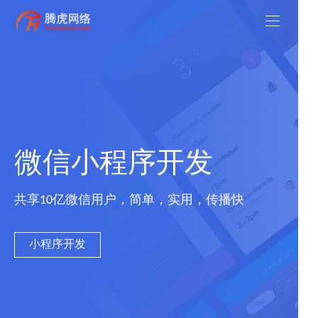
微信小程序开发
共享10亿微信用户，简单，实用，传播快
小程序开发